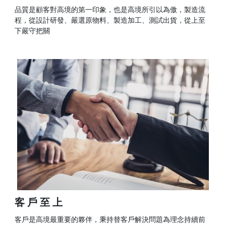
品質是顧客對高境的第一印象，也是高境所引以為傲，製造流
程，從設計研發、嚴選原物料、製造加工、測試出貨，從上至
下嚴守把關
客戶至上
客戶是高境最重要的夥伴，秉持替客戶解決問題為理念持續前