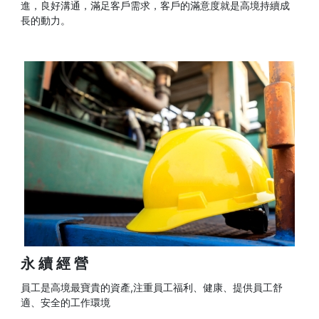
進，良好溝通，滿足客戶需求，客戶的滿意度就是高境持續成
長的動力。
永續經營
員工是高境最寶貴的資產,注重員工福利、健康、提供員工舒
適、安全的工作環境