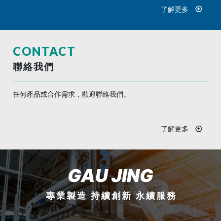
了解更多
CONTACT
聯絡我們
任何產品或合作需求，歡迎聯絡我們。
了解更多
GAU JING
專業製造 持續創新 永續服務