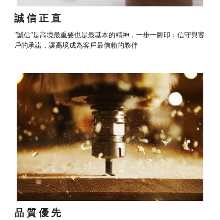
誠信正直
“誠信”是高境最重要也是最基本的精神，一步一腳印；信守與客
戶的承諾，讓高境成為客戶最信賴的夥伴
品質優先