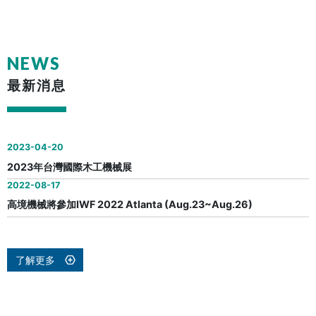
NEWS
最新消息
2023-04-20
2023年台灣國際木工機械展
2022-08-17
高境機械將參加IWF 2022 Atlanta (Aug.23~Aug.26)
了解更多