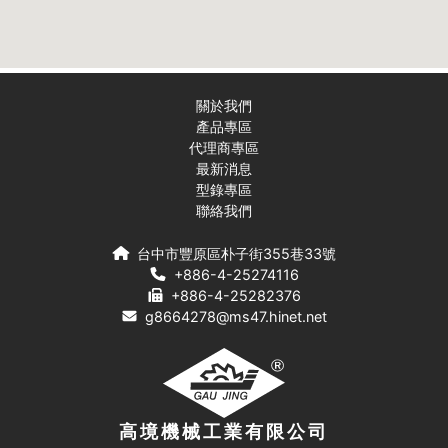
關於我們
產品專區
代理商專區
最新消息
型錄專區
聯絡我們
台中市豐原區朴子街355巷33號
+886-4-25274116
+886-4-25282376
g8664278@ms47.hinet.net
高境機械工業有限公司