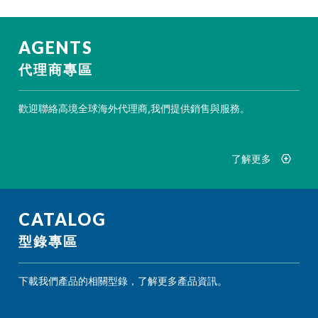
AGENTS
代理商專區
歡迎聯絡高境全球海外代理商,我們提供銷售與服務。
了解更多
CATALOG
型錄專區
下載我們產品的相關型錄，了解更多產品資訊。