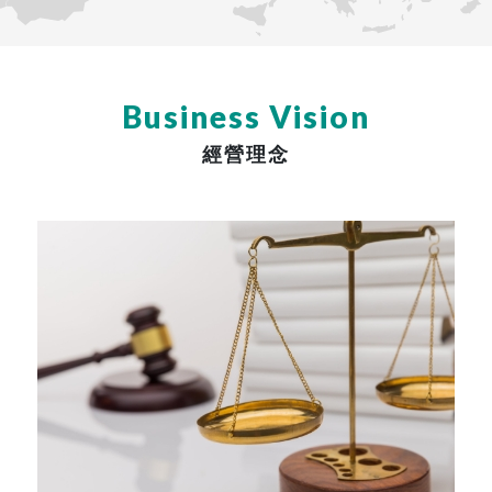
Business Vision
經營理念