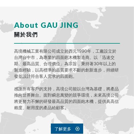
About GAU JING
關於我們
高境機械工業有限公司成立於西元1990年，工廠設立於
台灣台中市，為專業的四面鉋木機製造商。以「迅速交
期、最高品質、合理價位」為宗旨，秉持著30年以上的
製造經驗，以高標準的品質要求不斷的創新進步，持續研
發並設計符合客人需求的四面鉋。
感謝所有客戶的支持，高境公司能以台灣為基礎，將產品
推向世界舞台。面對瞬息萬變的競爭環境，未來高境公司
將更努力不懈的研發最高品質的四面鉋木機，提供具高信
賴度、耐用度的產品給顧客。
了解更多